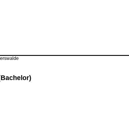
(Bachelor)