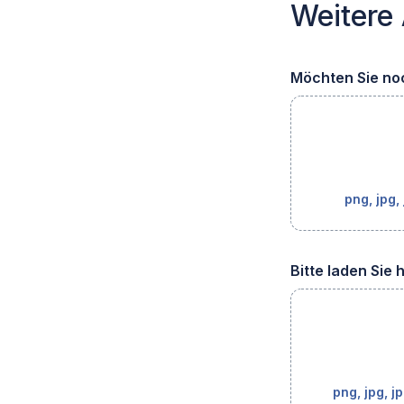
Weitere
Möchten Sie no
png, jpg, 
Bitte laden Sie 
png, jpg, jp