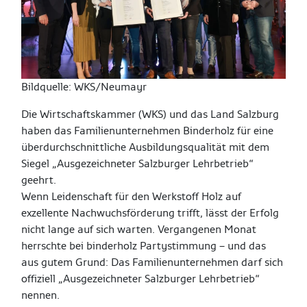
Bildquelle: WKS/Neumayr
Die Wirtschaftskammer (WKS) und das Land Salzburg
haben das Familienunternehmen Binderholz für eine
überdurchschnittliche Ausbildungsqualität mit dem
Siegel „Ausgezeichneter Salzburger Lehrbetrieb“
geehrt.
Wenn Leidenschaft für den Werkstoff Holz auf
exzellente Nachwuchsförderung trifft, lässt der Erfolg
nicht lange auf sich warten. Vergangenen Monat
herrschte bei binderholz Partystimmung – und das
aus gutem Grund: Das Familienunternehmen darf sich
offiziell „Ausgezeichneter Salzburger Lehrbetrieb“
nennen.