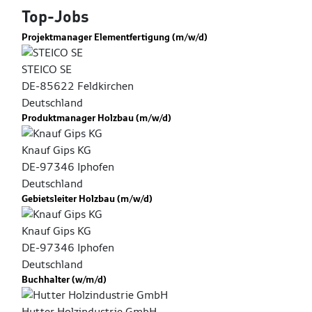
Top-Jobs
Projektmanager Elementfertigung (m/w/d)
STEICO SE
DE-85622 Feldkirchen
Deutschland
Produktmanager Holzbau (m/w/d)
Knauf Gips KG
DE-97346 Iphofen
Deutschland
Gebietsleiter Holzbau (m/w/d)
Knauf Gips KG
DE-97346 Iphofen
Deutschland
Buchhalter (w/m/d)
Hutter Holzindustrie GmbH