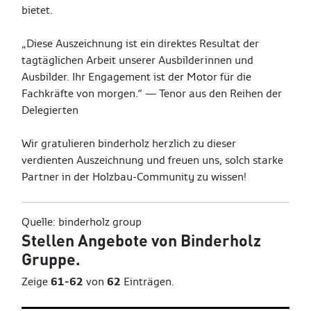
bietet.
„Diese Auszeichnung ist ein direktes Resultat der
tagtäglichen Arbeit unserer Ausbilderinnen und
Ausbilder. Ihr Engagement ist der Motor für die
Fachkräfte von morgen.“ — Tenor aus den Reihen der
Delegierten
Wir gratulieren binderholz herzlich zu dieser
verdienten Auszeichnung und freuen uns, solch starke
Partner in der Holzbau-Community zu wissen!
Quelle: binderholz group
Stellen
Angebote von
Binderholz
Gruppe
.
Zeige
61-62
von
62
Einträgen.