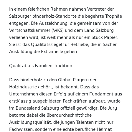
In einem feierlichen Rahmen nahmen Vertreter der
Salzburger binderholz-Standorte die begehrte Trophäe
entgegen. Die Auszeichnung, die gemeinsam von der
Wirtschaftskammer (WKS) und dem Land Salzburg
verliehen wird, ist weit mehr als nur ein Stück Papier.
Sie ist das Qualitätssiegel für Betriebe, die in Sachen
Ausbildung die Extrameile gehen.
Qualität als Familien-Tradition
Dass binderholz zu den Global Playern der
Holzindustrie gehört, ist bekannt. Dass das
Unternehmen diesen Erfolg auf einem Fundament aus
erstklassig ausgebildeten Fachkräften aufbaut, wurde
im Bundesland Salzburg offiziell gewürdigt. Die Jury
betonte dabei die überdurchschnittliche
Ausbildungsqualität, die jungen Talenten nicht nur
Fachwissen, sondern eine echte berufliche Heimat