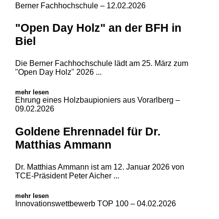
Berner Fachhochschule
– 12.02.2026
"Open Day Holz" an der BFH in
Biel
Die Berner Fachhochschule lädt am 25. März zum
"Open Day Holz" 2026 ...
mehr lesen
Ehrung eines Holzbaupioniers aus Vorarlberg
–
09.02.2026
Goldene Ehrennadel für Dr.
Matthias Ammann
Dr. Matthias Ammann ist am 12. Januar 2026 von
TCE-Präsident Peter Aicher ...
mehr lesen
Innovationswettbewerb TOP 100
– 04.02.2026