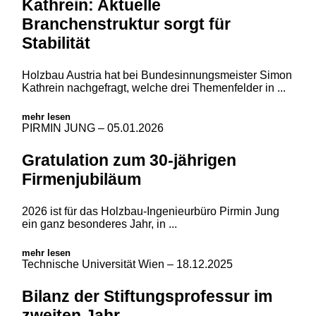
Kathrein: Aktuelle
Branchenstruktur sorgt für
Stabilität
Holzbau Austria hat bei Bundesinnungsmeister Simon
Kathrein nachgefragt, welche drei Themenfelder in ...
mehr lesen
PIRMIN JUNG
– 05.01.2026
Gratulation zum 30-jährigen
Firmenjubiläum
2026 ist für das Holzbau-Ingenieurbüro Pirmin Jung
ein ganz besonderes Jahr, in ...
mehr lesen
Technische Universität Wien
– 18.12.2025
Bilanz der Stiftungsprofessur im
zweiten Jahr