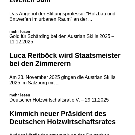
Das Angebot der Stiftungsprofessur "Holzbau und
Entwerfen im urbanen Raum" an der ...
mehr lesen
Gold für Schärding bei den Austrian Skills 2025
–
11.12.2025
Luca Reitböck wird Staatsmeister
bei den Zimmerern
Am 23. November 2025 gingen die Austrian Skills
2025 im Salzburg mit ...
mehr lesen
Deutscher Holzwirtschaftsrat e.V.
– 29.11.2025
Kimmich neuer Präsident des
Deutschen Holzwirtschaftsrates