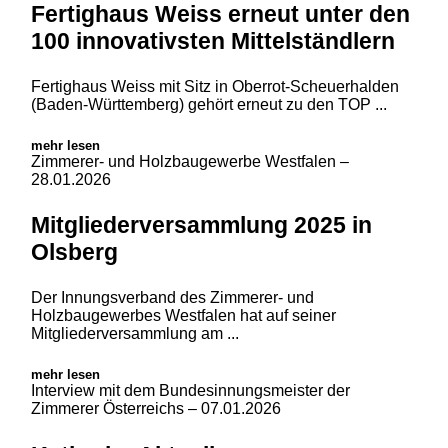
Fertighaus Weiss erneut unter den
100 innovativsten Mittelständlern
Fertighaus Weiss mit Sitz in Oberrot-Scheuerhalden
(Baden-Württemberg) gehört erneut zu den TOP ...
mehr lesen
Zimmerer- und Holzbaugewerbe Westfalen
–
28.01.2026
Mitgliederversammlung 2025 in
Olsberg
Der Innungsverband des Zimmerer- und
Holzbaugewerbes Westfalen hat auf seiner
Mitgliederversammlung am ...
mehr lesen
Interview mit dem Bundesinnungsmeister der
Zimmerer Österreichs
– 07.01.2026