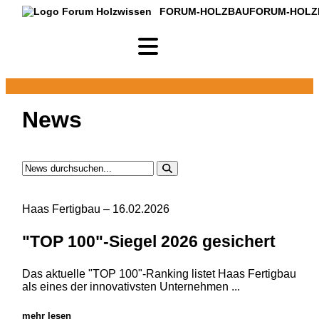
FORUM-HOLZBAU
FORUM-HOLZ
News
Haas Fertigbau
– 16.02.2026
"TOP 100"-Siegel 2026 gesichert
Das aktuelle "TOP 100"-Ranking listet Haas Fertigbau
als eines der innovativsten Unternehmen ...
mehr lesen