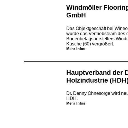
Windmöller Floorin
GmbH
Das Objektgeschäft bei Wineo
wurde das Vertriebsteam des 
Bodenbelagsherstellers Wind
Kusche (60) vergrößert.
Mehr Infos
Hauptverband der 
Holzindustrie (HDH
Dr. Denny Ohnesorge wird neu
HDH.
Mehr Infos