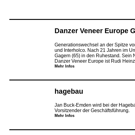
Danzer Veneer Europe
Generationswechsel an der Spitze v
und Interholco. Nach 21 Jahren im U
Gagern (65) in den Ruhestand. Sein 
Danzer Veneer Europe ist Rudi Heinz
Mehr Infos
hagebau
Jan Buck-Emden wird bei der Hageba
Vorsitzender der Geschäftsführung.
Mehr Infos