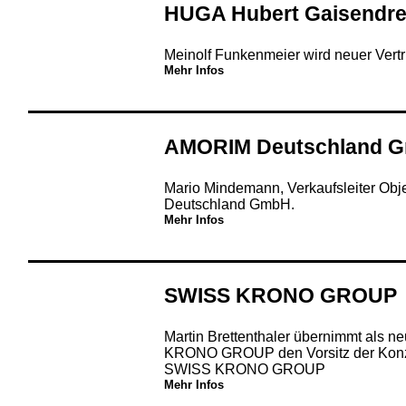
HUGA Hubert Gaisendr
Meinolf Funkenmeier wird neuer Vertri
Mehr Infos
AMORIM Deutschland 
Mario Mindemann, Verkaufsleiter Obj
Deutschland GmbH.
Mehr Infos
SWISS KRONO GROUP
Martin Brettenthaler übernimmt als 
KRONO GROUP den Vorsitz der Konze
SWISS KRONO GROUP
Mehr Infos