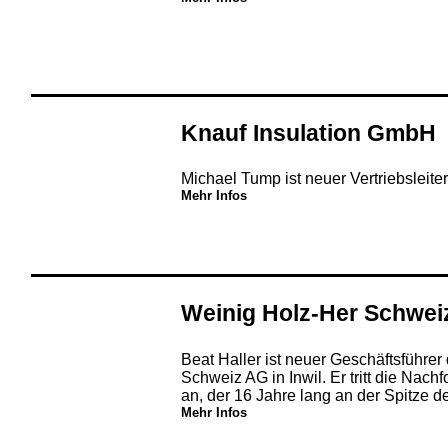
Knauf Insulation GmbH
Michael Tump ist neuer Vertriebsleiter
Mehr Infos
Weinig Holz-Her Schwei
Beat Haller ist neuer Geschäftsführer
Schweiz AG in Inwil. Er tritt die Nac
an, der 16 Jahre lang an der Spitze d
Mehr Infos