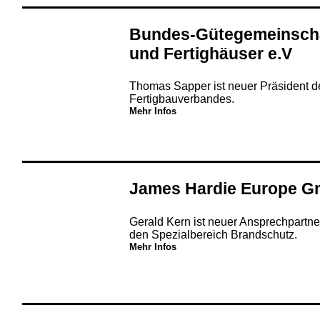
Bundes-Gütegemeinsch
und Fertighäuser e.V
Thomas Sapper ist neuer Präsident 
Fertigbauverbandes.
Mehr Infos
James Hardie Europe 
Gerald Kern ist neuer Ansprechpartne
den Spezialbereich Brandschutz.
Mehr Infos