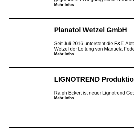
Mehr Infos
Planatol Wetzel GmbH
Seit Juli 2016 untersteht die F&E-Abt
Wetzel der Leitung von Manuela Fede
Mehr Infos
LIGNOTREND Produkti
Ralph Eckert ist neuer Lignotrend Ges
Mehr Infos