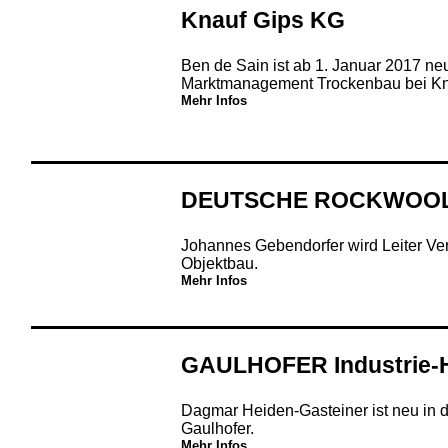
Knauf Gips KG
Ben de Sain ist ab 1. Januar 2017 neu
Marktmanagement Trockenbau bei Kna
Mehr Infos
DEUTSCHE ROCKWOO
Johannes Gebendorfer wird Leiter Ve
Objektbau.
Mehr Infos
GAULHOFER Industrie-
Dagmar Heiden-Gasteiner ist neu in 
Gaulhofer.
Mehr Infos