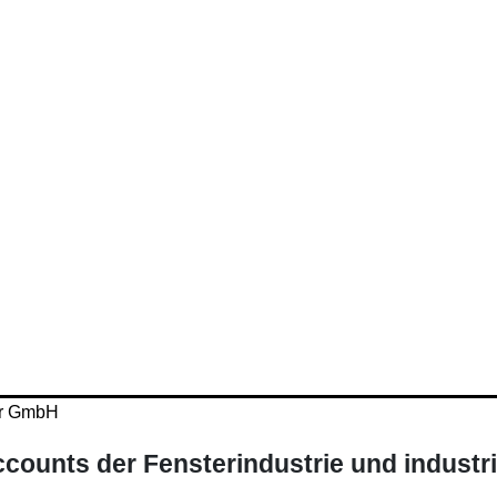
ccounts der Fensterindustrie und industri