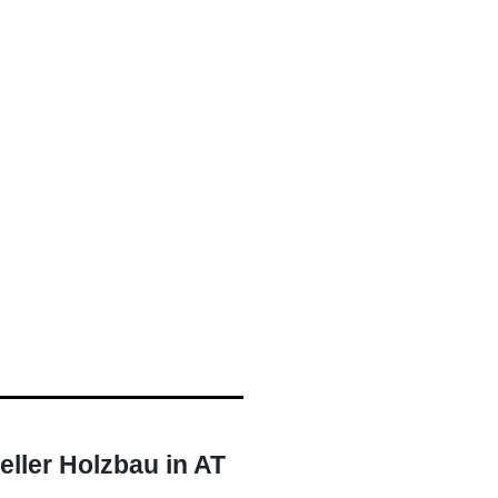
eller Holzbau in AT