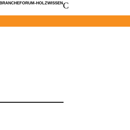
C
BRANCHE
FORUM-HOLZWISSEN