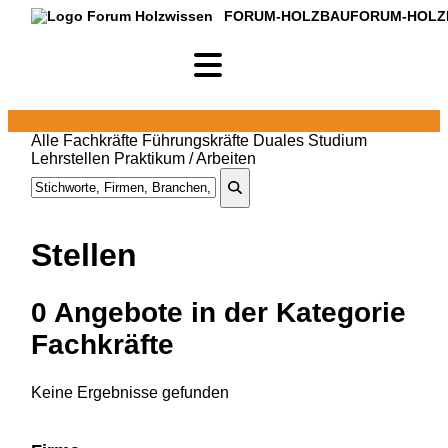
FORUM-HOLZBAU
FORUM-HOLZ
Alle
Fachkräfte
Führungskräfte
Duales Studium
Lehrstellen
Praktikum / Arbeiten
Stellen
0
Angebote in
der Kategorie
Fachkräfte
Keine Ergebnisse gefunden