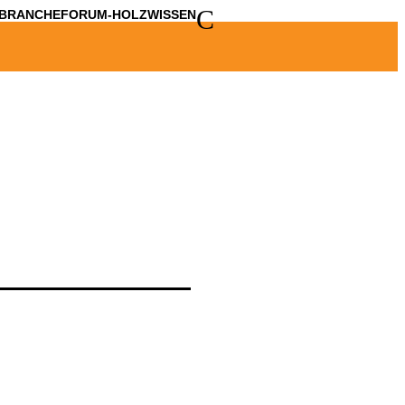
C
BRANCHE
FORUM-HOLZWISSEN