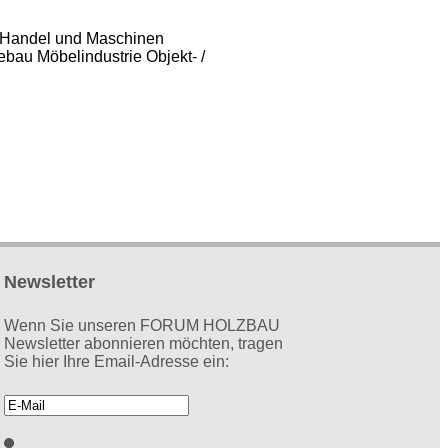
Handel und Maschinen
ebau
Möbelindustrie
Objekt- /
Newsletter
Wenn Sie unseren FORUM HOLZBAU
Newsletter abonnieren möchten, tragen
Sie hier Ihre Email-Adresse ein: