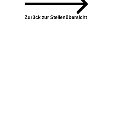
Zurück zur Stellenübersicht