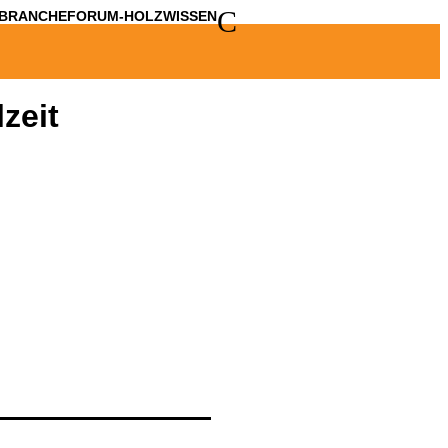
C
BRANCHE
FORUM-HOLZWISSEN
zeit