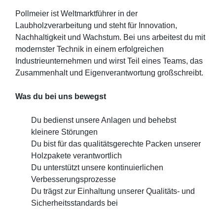
Pollmeier ist Weltmarktführer in der
Laubholzverarbeitung und steht für Innovation,
Nachhaltigkeit und Wachstum. Bei uns arbeitest du mit
modernster Technik in einem erfolgreichen
Industrieunternehmen und wirst Teil eines Teams, das
Zusammenhalt und Eigenverantwortung großschreibt.
Was du bei uns bewegst
Du bedienst unsere Anlagen und behebst
kleinere Störungen
Du bist für das qualitätsgerechte Packen unserer
Holzpakete verantwortlich
Du unterstützt unsere kontinuierlichen
Verbesserungsprozesse
Du trägst zur Einhaltung unserer Qualitäts- und
Sicherheitsstandards bei