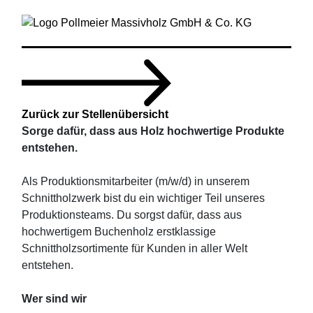
Zurück zur Stellenübersicht
Sorge dafür, dass aus Holz hochwertige Produkte
entstehen.
Als Produktionsmitarbeiter (m/w/d) in unserem
Schnittholzwerk bist du ein wichtiger Teil unseres
Produktionsteams. Du sorgst dafür, dass aus
hochwertigem Buchenholz erstklassige
Schnittholzsortimente für Kunden in aller Welt
entstehen.
Wer sind wir