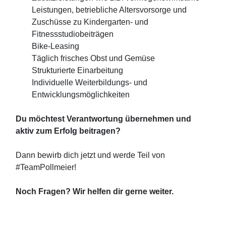
Leistungen, betriebliche Altersvorsorge und
Zuschüsse zu Kindergarten- und
Fitnessstudiobeiträgen
Bike-Leasing
Täglich frisches Obst und Gemüse
Strukturierte Einarbeitung
Individuelle Weiterbildungs- und
Entwicklungsmöglichkeiten
Du möchtest Verantwortung übernehmen und
aktiv zum Erfolg beitragen?
Dann bewirb dich jetzt und werde Teil von
#TeamPollmeier!
Noch Fragen? Wir helfen dir gerne weiter.