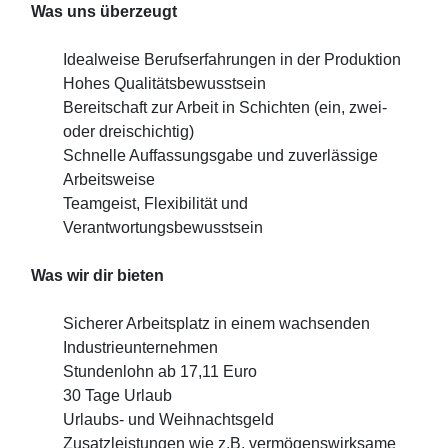
Was uns überzeugt
Idealweise Berufserfahrungen in der Produktion
Hohes Qualitätsbewusstsein
Bereitschaft zur Arbeit in Schichten (ein, zwei-
oder dreischichtig)
Schnelle Auffassungsgabe und zuverlässige
Arbeitsweise
Teamgeist, Flexibilität und
Verantwortungsbewusstsein
Was wir dir bieten
Sicherer Arbeitsplatz in einem wachsenden
Industrieunternehmen
Stundenlohn ab 17,11 Euro
30 Tage Urlaub
Urlaubs- und Weihnachtsgeld
Zusatzleistungen wie z.B. vermögenswirksame