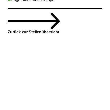
Zurück zur Stellenübersicht