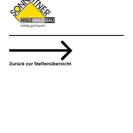
Zurück zur Stellenübersicht