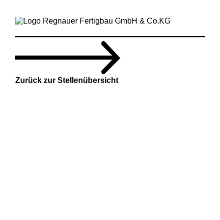
Zurück zur Stellenübersicht