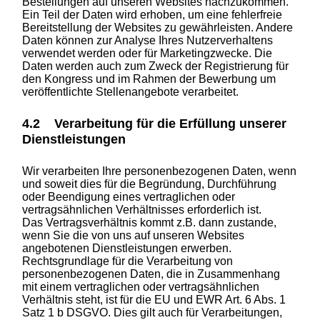
Bestellungen auf unseren Websites nachzukommen.
Ein Teil der Daten wird erhoben, um eine fehlerfreie
Bereitstellung der Websites zu gewährleisten. Andere
Daten können zur Analyse Ihres Nutzerverhaltens
verwendet werden oder für Marketingzwecke. Die
Daten werden auch zum Zweck der Registrierung für
den Kongress und im Rahmen der Bewerbung um
veröffentlichte Stellenangebote verarbeitet.
4.2 Verarbeitung für die Erfüllung unserer
Dienstleistungen
Wir verarbeiten Ihre personenbezogenen Daten, wenn
und soweit dies für die Begründung, Durchführung
oder Beendigung eines vertraglichen oder
vertragsähnlichen Verhältnisses erforderlich ist.
Das Vertragsverhältnis kommt z.B. dann zustande,
wenn Sie die von uns auf unseren Websites
angebotenen Dienstleistungen erwerben.
Rechtsgrundlage für die Verarbeitung von
personenbezogenen Daten, die in Zusammenhang
mit einem vertraglichen oder vertragsähnlichen
Verhältnis steht, ist für die EU und EWR Art. 6 Abs. 1
Satz 1 b DSGVO. Dies gilt auch für Verarbeitungen,