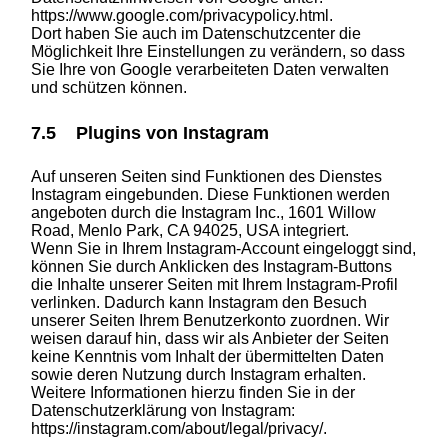
https://www.google.com/privacypolicy.html.
Dort haben Sie auch im Datenschutzcenter die
Möglichkeit Ihre Einstellungen zu verändern, so dass
Sie Ihre von Google verarbeiteten Daten verwalten
und schützen können.
7.5 Plugins von Instagram
Auf unseren Seiten sind Funktionen des Dienstes
Instagram eingebunden. Diese Funktionen werden
angeboten durch die Instagram Inc., 1601 Willow
Road, Menlo Park, CA 94025, USA integriert.
Wenn Sie in Ihrem Instagram-Account eingeloggt sind,
können Sie durch Anklicken des Instagram-Buttons
die Inhalte unserer Seiten mit Ihrem Instagram-Profil
verlinken. Dadurch kann Instagram den Besuch
unserer Seiten Ihrem Benutzerkonto zuordnen. Wir
weisen darauf hin, dass wir als Anbieter der Seiten
keine Kenntnis vom Inhalt der übermittelten Daten
sowie deren Nutzung durch Instagram erhalten.
Weitere Informationen hierzu finden Sie in der
Datenschutzerklärung von Instagram:
https://instagram.com/about/legal/privacy/
.