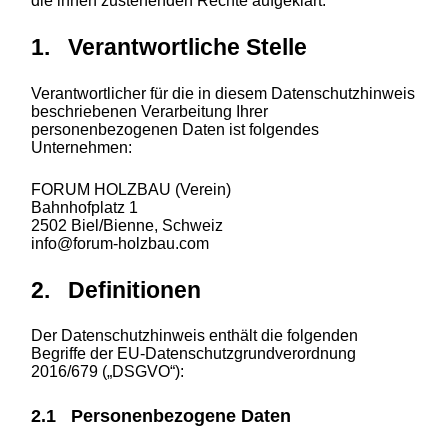
die ihnen zustehenden Rechte aufgeklärt.
1. Verantwortliche Stelle
Verantwortlicher für die in diesem Datenschutzhinweis
beschriebenen Verarbeitung Ihrer
personenbezogenen Daten ist folgendes
Unternehmen:
FORUM HOLZBAU (Verein)
Bahnhofplatz 1
2502 Biel/Bienne, Schweiz
info@forum-holzbau.com
2. Definitionen
Der Datenschutzhinweis enthält die folgenden
Begriffe der EU-Datenschutzgrundverordnung
2016/679 („DSGVO“):
2.1 Personenbezogene Daten