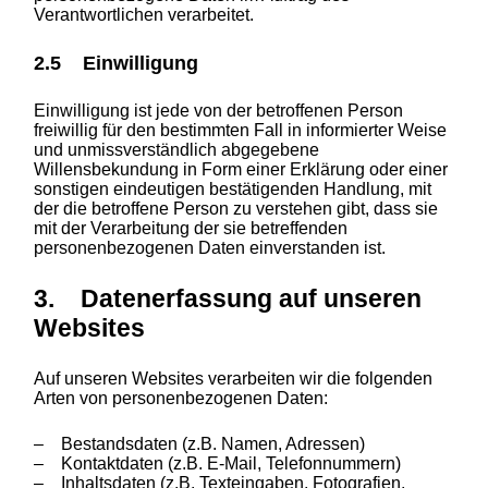
Verantwortlichen verarbeitet.
2.5 Einwilligung
Einwilligung ist jede von der betroffenen Person
freiwillig für den bestimmten Fall in informierter Weise
und unmissverständlich abgegebene
Willensbekundung in Form einer Erklärung oder einer
sonstigen eindeutigen bestätigenden Handlung, mit
der die betroffene Person zu verstehen gibt, dass sie
mit der Verarbeitung der sie betreffenden
personenbezogenen Daten einverstanden ist.
3. Datenerfassung auf unseren
Websites
Auf unseren Websites verarbeiten wir die folgenden
Arten von personenbezogenen Daten:
– Bestandsdaten (z.B. Namen, Adressen)
– Kontaktdaten (z.B. E-Mail, Telefonnummern)
– Inhaltsdaten (z.B. Texteingaben, Fotografien,