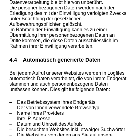
Datenverarbeitung bleibt hiervon unberührt.
Die personenbezogenen Daten werden nach der
Erledigung des mit der Einwilligung verfolgten Zwecks
unter Beachtung der gesetzlichen
Aufbewahrungspflichten gelöscht.
Im Rahmen der Einwilligung kann es zu einer
Übermittlung Ihrer personenbezogenen Daten an
Dritte kommen, die diese Daten ausschliesslich im
Rahmen ihrer Einwilligung verarbeiten.
4.4 Automatisch generierte Daten
Bei jedem Aufruf unserer Websites werden in Logfiles
automatisch Daten verarbeitet, die von Ihrem Endgerät
stammen und auch personenbezogene Daten
umfassen können. Dies gilt für folgende Daten:
– Das Betriebssystem Ihres Endgeräts
– Der von Ihnen verwendete Browsertyp
– Name Ihres Providers
– Ihre IP-Adresse
– Datum und Uhrzeit des Aufrufs
– Die besuchten Websites inkl. etwaiger Suchwörter
– Die Websites, von denen aus Sie auf unsere