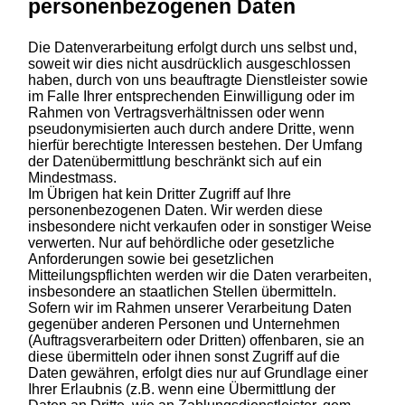
personenbezogenen Daten
Die Datenverarbeitung erfolgt durch uns selbst und,
soweit wir dies nicht ausdrücklich ausgeschlossen
haben, durch von uns beauftragte Dienstleister sowie
im Falle Ihrer entsprechenden Einwilligung oder im
Rahmen von Vertragsverhältnissen oder wenn
pseudonymisierten auch durch andere Dritte, wenn
hierfür berechtigte Interessen bestehen. Der Umfang
der Datenübermittlung beschränkt sich auf ein
Mindestmass.
Im Übrigen hat kein Dritter Zugriff auf Ihre
personenbezogenen Daten. Wir werden diese
insbesondere nicht verkaufen oder in sonstiger Weise
verwerten. Nur auf behördliche oder gesetzliche
Anforderungen sowie bei gesetzlichen
Mitteilungspflichten werden wir die Daten verarbeiten,
insbesondere an staatlichen Stellen übermitteln.
Sofern wir im Rahmen unserer Verarbeitung Daten
gegenüber anderen Personen und Unternehmen
(Auftragsverarbeitern oder Dritten) offenbaren, sie an
diese übermitteln oder ihnen sonst Zugriff auf die
Daten gewähren, erfolgt dies nur auf Grundlage einer
Ihrer Erlaubnis (z.B. wenn eine Übermittlung der