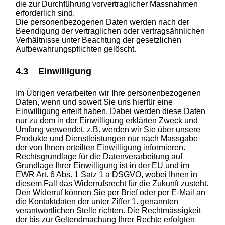
die zur Durchführung vorvertraglicher Massnahmen
erforderlich sind.
Die personenbezogenen Daten werden nach der
Beendigung der vertraglichen oder vertragsähnlichen
Verhältnisse unter Beachtung der gesetzlichen
Aufbewahrungspflichten gelöscht.
4.3 Einwilligung
Im Übrigen verarbeiten wir Ihre personenbezogenen
Daten, wenn und soweit Sie uns hierfür eine
Einwilligung erteilt haben. Dabei werden diese Daten
nur zu dem in der Einwilligung erklärten Zweck und
Umfang verwendet, z.B. werden wir Sie über unsere
Produkte und Dienstleistungen nur nach Massgabe
der von Ihnen erteilten Einwilligung informieren.
Rechtsgrundlage für die Datenverarbeitung auf
Grundlage Ihrer Einwilligung ist in der EU und im
EWR Art. 6 Abs. 1 Satz 1 a DSGVO, wobei Ihnen in
diesem Fall das Widerrufsrecht für die Zukunft zusteht.
Den Widerruf können Sie per Brief oder per E-Mail an
die Kontaktdaten der unter Ziffer 1. genannten
verantwortlichen Stelle richten. Die Rechtmässigkeit
der bis zur Geltendmachung Ihrer Rechte erfolgten