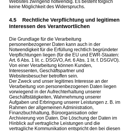
Websites zwingend notwendig. Es besteht folglich
keine Möglichkeit des Widerspruchs.
4.5 Rechtliche Verpflichtung und legitimen
Interessen des Verantwortlichen
Die Grundlage für die Verarbeitung
personenbezogener Daten kann auch in der
Notwendigkeit für die Erfüllung rechtlich begründeter
Verpflichtungen liegen (für die EU und EWR-Staaten:
Art. 6 Abs. 1 lit. c. DSGVO, Art. 6 Abs. 1 lit. f. DSGVO).
Von einer Verarbeitung können Kunden,
Interessenten, Geschäftspartner und
Websitesbesucher betroffen sein.
Der Zweck und unser legitimes Interesse an der
Verarbeitung von personenbezogenen Daten liegen
vorwiegend in der Aufrechterhaltung unserer
Geschäftstätigkeiten, Wahrnehmung unserer
Aufgaben und Erbringung unserer Leistungen z. B. im
Rahmen der allgemeinen Administration,
Finanzbuchhaltung, Büroorganisation oder
Archivierung von Daten. Die Löschung der Daten im
Hinblick auf vertragliche Leistungen und die
vertragliche Kommunikation entspricht den bei diesen