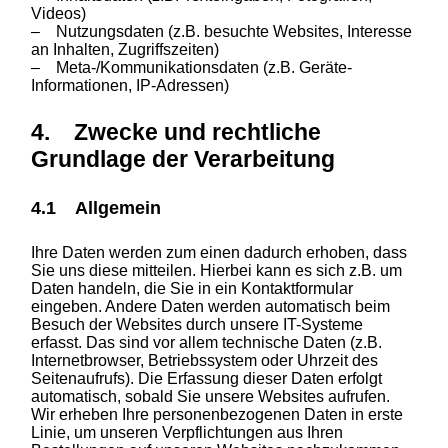
Videos)
– Nutzungsdaten (z.B. besuchte Websites, Interesse
an Inhalten, Zugriffszeiten)
– Meta-/Kommunikationsdaten (z.B. Geräte-
Informationen, IP-Adressen)
4. Zwecke und rechtliche
Grundlage der Verarbeitung
4.1 Allgemein
Ihre Daten werden zum einen dadurch erhoben, dass
Sie uns diese mitteilen. Hierbei kann es sich z.B. um
Daten handeln, die Sie in ein Kontaktformular
eingeben. Andere Daten werden automatisch beim
Besuch der Websites durch unsere IT-Systeme
erfasst. Das sind vor allem technische Daten (z.B.
Internetbrowser, Betriebssystem oder Uhrzeit des
Seitenaufrufs). Die Erfassung dieser Daten erfolgt
automatisch, sobald Sie unsere Websites aufrufen.
Wir erheben Ihre personenbezogenen Daten in erste
Linie, um unseren Verpflichtungen aus Ihren