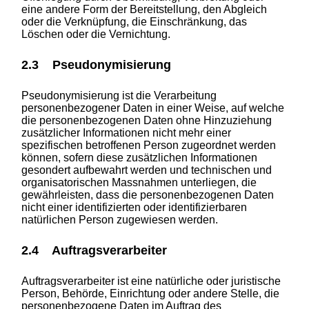
eine andere Form der Bereitstellung, den Abgleich
oder die Verknüpfung, die Einschränkung, das
Löschen oder die Vernichtung.
2.3 Pseudonymisierung
Pseudonymisierung ist die Verarbeitung
personenbezogener Daten in einer Weise, auf welche
die personenbezogenen Daten ohne Hinzuziehung
zusätzlicher Informationen nicht mehr einer
spezifischen betroffenen Person zugeordnet werden
können, sofern diese zusätzlichen Informationen
gesondert aufbewahrt werden und technischen und
organisatorischen Massnahmen unterliegen, die
gewährleisten, dass die personenbezogenen Daten
nicht einer identifizierten oder identifizierbaren
natürlichen Person zugewiesen werden.
2.4 Auftragsverarbeiter
Auftragsverarbeiter ist eine natürliche oder juristische
Person, Behörde, Einrichtung oder andere Stelle, die
personenbezogene Daten im Auftrag des