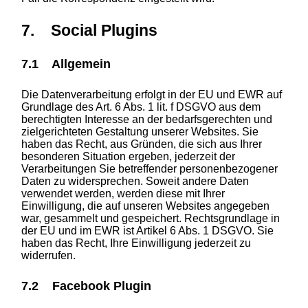
7. Social Plugins
7.1 Allgemein
Die Datenverarbeitung erfolgt in der EU und EWR auf
Grundlage des Art. 6 Abs. 1 lit. f DSGVO aus dem
berechtigten Interesse an der bedarfsgerechten und
zielgerichteten Gestaltung unserer Websites. Sie
haben das Recht, aus Gründen, die sich aus Ihrer
besonderen Situation ergeben, jederzeit der
Verarbeitungen Sie betreffender personenbezogener
Daten zu widersprechen. Soweit andere Daten
verwendet werden, werden diese mit Ihrer
Einwilligung, die auf unseren Websites angegeben
war, gesammelt und gespeichert. Rechtsgrundlage in
der EU und im EWR ist Artikel 6 Abs. 1 DSGVO. Sie
haben das Recht, Ihre Einwilligung jederzeit zu
widerrufen.
7.2 Facebook Plugin