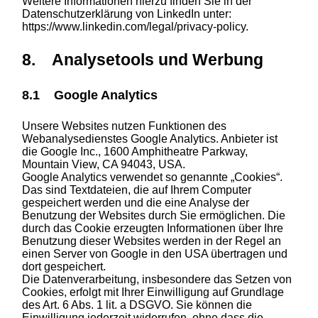
Weitere Informationen hierzu finden Sie in der
Datenschutzerklärung von LinkedIn unter:
https://www.linkedin.com/legal/privacy-policy.
8. Analysetools und Werbung
8.1 Google Analytics
Unsere Websites nutzen Funktionen des
Webanalysedienstes Google Analytics. Anbieter ist
die Google Inc., 1600 Amphitheatre Parkway,
Mountain View, CA 94043, USA.
Google Analytics verwendet so genannte „Cookies“.
Das sind Textdateien, die auf Ihrem Computer
gespeichert werden und die eine Analyse der
Benutzung der Websites durch Sie ermöglichen. Die
durch das Cookie erzeugten Informationen über Ihre
Benutzung dieser Websites werden in der Regel an
einen Server von Google in den USA übertragen und
dort gespeichert.
Die Datenverarbeitung, insbesondere das Setzen von
Cookies, erfolgt mit Ihrer Einwilligung auf Grundlage
des Art. 6 Abs. 1 lit. a DSGVO. Sie können die
Einwilligung jederzeit widerrufen, ohne dass die