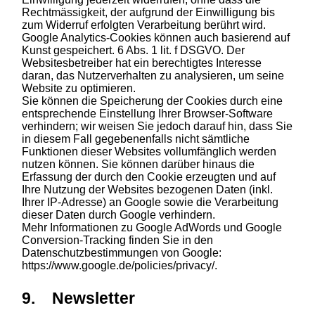
Rechtmässigkeit, der aufgrund der Einwilligung bis
zum Widerruf erfolgten Verarbeitung berührt wird.
Google Analytics-Cookies können auch basierend auf
Kunst gespeichert. 6 Abs. 1 lit. f DSGVO. Der
Websitesbetreiber hat ein berechtigtes Interesse
daran, das Nutzerverhalten zu analysieren, um seine
Website zu optimieren.
Sie können die Speicherung der Cookies durch eine
entsprechende Einstellung Ihrer Browser-Software
verhindern; wir weisen Sie jedoch darauf hin, dass Sie
in diesem Fall gegebenenfalls nicht sämtliche
Funktionen dieser Websites vollumfänglich werden
nutzen können. Sie können darüber hinaus die
Erfassung der durch den Cookie erzeugten und auf
Ihre Nutzung der Websites bezogenen Daten (inkl.
Ihrer IP-Adresse) an Google sowie die Verarbeitung
dieser Daten durch Google verhindern.
Mehr Informationen zu Google AdWords und Google
Conversion-Tracking finden Sie in den
Datenschutzbestimmungen von Google:
https://www.google.de/policies/privacy/.
9. Newsletter