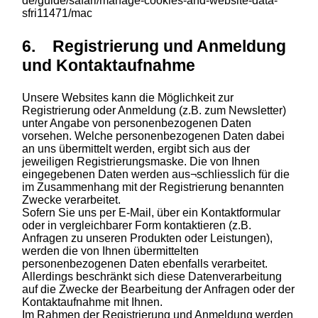
de/guide/safari/manage-cookies-and-website-data-
sfri11471/mac
6. Registrierung und Anmeldung
und Kontaktaufnahme
Unsere Websites kann die Möglichkeit zur
Registrierung oder Anmeldung (z.B. zum Newsletter)
unter Angabe von personenbezogenen Daten
vorsehen. Welche personenbezogenen Daten dabei
an uns übermittelt werden, ergibt sich aus der
jeweiligen Registrierungsmaske. Die von Ihnen
eingegebenen Daten werden aus¬schliesslich für die
im Zusammenhang mit der Registrierung benannten
Zwecke verarbeitet.
Sofern Sie uns per E-Mail, über ein Kontaktformular
oder in vergleichbarer Form kontaktieren (z.B.
Anfragen zu unseren Produkten oder Leistungen),
werden die von Ihnen übermittelten
personenbezogenen Daten ebenfalls verarbeitet.
Allerdings beschränkt sich diese Datenverarbeitung
auf die Zwecke der Bearbeitung der Anfragen oder der
Kontaktaufnahme mit Ihnen.
Im Rahmen der Registrierung und Anmeldung werden