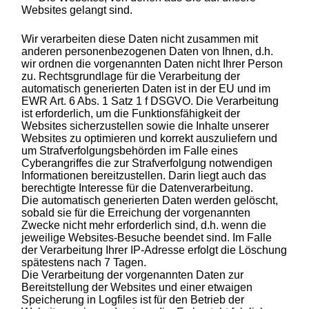
Websites gelangt sind.
Wir verarbeiten diese Daten nicht zusammen mit
anderen personenbezogenen Daten von Ihnen, d.h.
wir ordnen die vorgenannten Daten nicht Ihrer Person
zu. Rechtsgrundlage für die Verarbeitung der
automatisch generierten Daten ist in der EU und im
EWR Art. 6 Abs. 1 Satz 1 f DSGVO. Die Verarbeitung
ist erforderlich, um die Funktionsfähigkeit der
Websites sicherzustellen sowie die Inhalte unserer
Websites zu optimieren und korrekt auszuliefern und
um Strafverfolgungsbehörden im Falle eines
Cyberangriffes die zur Strafverfolgung notwendigen
Informationen bereitzustellen. Darin liegt auch das
berechtigte Interesse für die Datenverarbeitung.
Die automatisch generierten Daten werden gelöscht,
sobald sie für die Erreichung der vorgenannten
Zwecke nicht mehr erforderlich sind, d.h. wenn die
jeweilige Websites-Besuche beendet sind. Im Falle
der Verarbeitung Ihrer IP-Adresse erfolgt die Löschung
spätestens nach 7 Tagen.
Die Verarbeitung der vorgenannten Daten zur
Bereitstellung der Websites und einer etwaigen
Speicherung in Logfiles ist für den Betrieb der