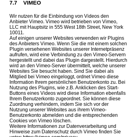
7.7 VIMEO
Wir nutzen für die Einbindung von Videos den
Anbieter Vimeo. Vimeo wird betrieben von Vimeo,
LLC mit Hauptsitz in 555 West 18th Street, New York
10011.
Auf einigen unserer Websites verwenden wir Plugins
des Anbieters Vimeo. Wenn Sie die mit einem solchen
Plugin versehenen Websites unserer Internetpräsenz
aufrufen, wird eine Verbindung zu den Vimeo-Servern
hergestellt und dabei das Plugin dargestellt. Hierdurch
wird an den Vimeo-Server übermittelt, welche unserer
Websites Sie besucht haben. Sind Sie dabei als
Mitglied bei Vimeo eingeloggt, ordnet Vimeo diese
Information Ihrem persönlichen Benutzerkonto zu. Bei
Nutzung des Plugins, wie z.B. Anklicken des Start-
Buttons eines Videos wird diese Information ebenfalls
Ihrem Benutzerkonto zugeordnet. Sie können diese
Zuordnung verhindern, indem Sie sich vor der
Nutzung unserer Websites aus ihrem Vimeo-
Benutzerkonto abmelden und die entsprechenden
Cookies von Vimeo löschen.
Weitere Informationen zur Datenverarbeitung und
Hinweise zum Datenschutz durch Vimeo finden Sie