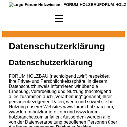
FORUM-HOLZBAU
FORUM-HOLZ
Datenschutzerklärung
Datenschutzerklärung
FORUM HOLZBAU (nachfolgend „wir“) respektiert
Ihre Privat- und Persönlichkeitssphäre. In diesem
Datenschutzhinweis informieren wir über die
Erhebung, Verarbeitung und Nutzung (nachfolgend
alles zusammen auch „Verarbeitung“ genannt) Ihrer
personenbezogenen Daten, wenn und soweit sie bei
Nutzung unserer Websites
www.forum-holzbau.com
,
www.forum-holzkarriere.com
und
www.forum-
holzbranche.com
anfallen. Ausserdem werden alle
von der Datenverarbeitung betroffenen Personen über