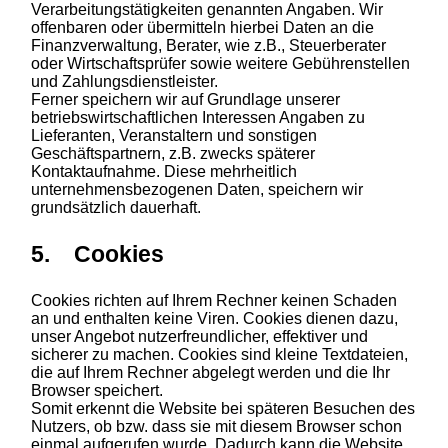
Verarbeitungstätigkeiten genannten Angaben. Wir
offenbaren oder übermitteln hierbei Daten an die
Finanzverwaltung, Berater, wie z.B., Steuerberater
oder Wirtschaftsprüfer sowie weitere Gebührenstellen
und Zahlungsdienstleister.
Ferner speichern wir auf Grundlage unserer
betriebswirtschaftlichen Interessen Angaben zu
Lieferanten, Veranstaltern und sonstigen
Geschäftspartnern, z.B. zwecks späterer
Kontaktaufnahme. Diese mehrheitlich
unternehmensbezogenen Daten, speichern wir
grundsätzlich dauerhaft.
5. Cookies
Cookies richten auf Ihrem Rechner keinen Schaden
an und enthalten keine Viren. Cookies dienen dazu,
unser Angebot nutzerfreundlicher, effektiver und
sicherer zu machen. Cookies sind kleine Textdateien,
die auf Ihrem Rechner abgelegt werden und die Ihr
Browser speichert.
Somit erkennt die Website bei späteren Besuchen des
Nutzers, ob bzw. dass sie mit diesem Browser schon
einmal aufgerufen wurde. Dadurch kann die Website