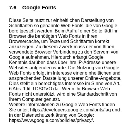
7.6 Google Fonts
Diese Seite nutzt zur einheitlichen Darstellung von
Schriftarten so genannte Web Fonts, die von Google
bereitgestellt werden. Beim Aufruf einer Seite lädt Ihr
Browser die benötigten Web Fonts in ihren
Browsercache, um Texte und Schriftarten korrekt
anzuzeigen. Zu diesem Zweck muss der von Ihnen
verwendete Browser Verbindung zu den Servern von
Google aufnehmen. Hierdurch erlangt Google
Kenntnis darüber, dass über Ihre IP-Adresse unsere
Websites aufgerufen wurde. Die Nutzung von Google
Web Fonts erfolgt im Interesse einer einheitlichen und
ansprechenden Darstellung unserer Online-Angebote.
Dies stellt ein berechtigtes Interesse im Sinne von Art.
6 Abs. 1 lit. f DSGVO dar. Wenn Ihr Browser Web
Fonts nicht unterstützt, wird eine Standardschrift von
Ihrem Computer genutzt.
Weitere Informationen zu Google Web Fonts finden
Sie unter:
https://developers.google.com/fonts/faq
und
in der Datenschutzerklärung von Google:
https://www.google.com/policies/privacy/.