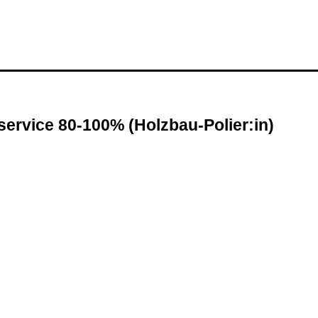
ervice 80-100% (Holzbau-Polier:in)