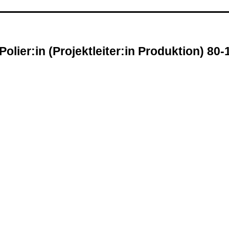
Polier:in (Projektleiter:in Produktion) 80