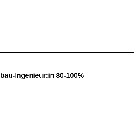
zbau-Ingenieur:in 80-100%