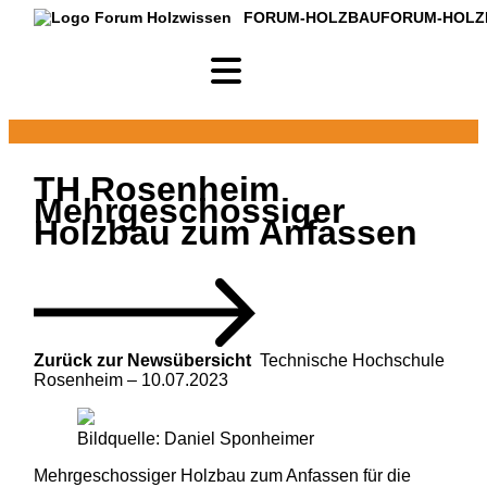
FORUM-HOLZBAU
FORUM-HOLZ
TH Rosenheim
Mehrgeschossiger
Holzbau zum Anfassen
Zurück zur Newsübersicht
Technische Hochschule
Rosenheim –
10.07.2023
Bildquelle: Daniel Sponheimer
Mehrgeschossiger Holzbau zum Anfassen für die