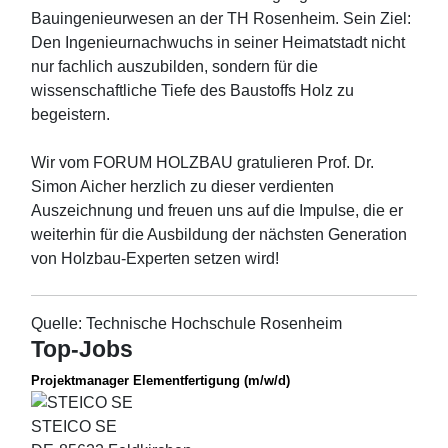
Bauingenieurwesen an der TH Rosenheim. Sein Ziel:
Den Ingenieurnachwuchs in seiner Heimatstadt nicht
nur fachlich auszubilden, sondern für die
wissenschaftliche Tiefe des Baustoffs Holz zu
begeistern.
Wir vom FORUM HOLZBAU gratulieren Prof. Dr.
Simon Aicher herzlich zu dieser verdienten
Auszeichnung und freuen uns auf die Impulse, die er
weiterhin für die Ausbildung der nächsten Generation
von Holzbau-Experten setzen wird!
Quelle: Technische Hochschule Rosenheim
Top-Jobs
Projektmanager Elementfertigung (m/w/d)
STEICO SE