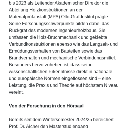
bis 2023 als Leitender Akademischer Direktor die
Abteilung Holzkonstruktionen an der
Materialprüfanstalt (MPA) Otto-Graf-Institut prägte.
Seine Forschungsschwerpunkte bilden dabei das
Rückgrat des modernen Ingenieurholzbaus. Sie
umfassen die Holz-Bruchmechanik und geklebte
Verbundkonstruktionen ebenso wie das Langzeit- und
Ermüdungsverhalten von Bauteilen sowie das
Brandverhalten und mechanische Verbindungsmittel.
Besonders hervorzuheben ist, dass seine
wissenschaftlichen Erkenntnisse direkt in nationale
und europäische Normen eingeflossen sind – eine
Leistung, die Praxis und Theorie auf höchstem Niveau
vereint.
Von der Forschung in den Hörsaal
Bereits seit dem Wintersemester 2024/25 bereichert
Prof. Dr. Aicher den Masterstudiengang