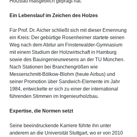
Holzbau maßgeblich geprägt hat.
Ein Lebenslauf im Zeichen des Holzes
Für Prof. Dr. Aicher schließt sich mit dieser Ernennung
ein Kreis: Der gebürtige Rosenheimer startete seinen
Weg nach dem Abitur am Finsterwalder-Gymnasium
mit einem Studium der Holzwirtschaft in Hamburg
sowie des Bauingenieurwesens an der TU München.
Nach Stationen bei Branchengrößen wie
Messerschmitt-Bölkow-Blohm (heute Airbus) und
seiner Promotion über Sandwich-Elemente im Jahr
1984, entwickelte er sich zu einer der international
führenden Stimmen im Ingenieurholzbau.
Expertise, die Normen setzt
Seine beeindruckende Karriere führte ihn unter
anderem an die Universität Stuttgart, wo er von 2010