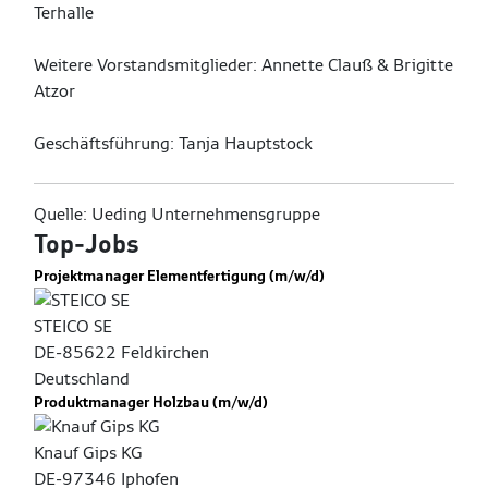
Terhalle
Weitere Vorstandsmitglieder: Annette Clauß & Brigitte
Atzor
Geschäftsführung: Tanja Hauptstock
Quelle: Ueding Unternehmensgruppe
Top-Jobs
Projektmanager Elementfertigung (m/w/d)
STEICO SE
DE-85622 Feldkirchen
Deutschland
Produktmanager Holzbau (m/w/d)
Knauf Gips KG
DE-97346 Iphofen