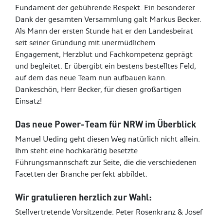
Fundament der gebührende Respekt. Ein besonderer
Dank der gesamten Versammlung galt Markus Becker.
Als Mann der ersten Stunde hat er den Landesbeirat
seit seiner Gründung mit unermüdlichem
Engagement, Herzblut und Fachkompetenz geprägt
und begleitet. Er übergibt ein bestens bestelltes Feld,
auf dem das neue Team nun aufbauen kann.
Dankeschön, Herr Becker, für diesen großartigen
Einsatz!
Das neue Power-Team für NRW im Überblick
Manuel Ueding geht diesen Weg natürlich nicht allein.
Ihm steht eine hochkarätig besetzte
Führungsmannschaft zur Seite, die die verschiedenen
Facetten der Branche perfekt abbildet.
Wir gratulieren herzlich zur Wahl:
Stellvertretende Vorsitzende: Peter Rosenkranz & Josef