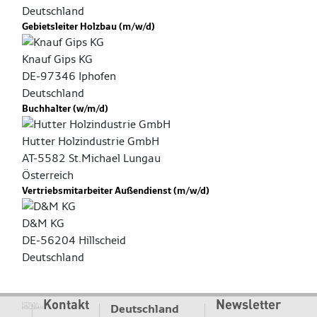
Deutschland
Gebietsleiter Holzbau (m/w/d)
Knauf Gips KG
DE-97346 Iphofen
Deutschland
Buchhalter (w/m/d)
Hutter Holzindustrie GmbH
AT-5582 St.Michael Lungau
Österreich
Vertriebsmitarbeiter Außendienst (m/w/d)
D&M KG
DE-56204 Hillscheid
Deutschland
Kontakt
Newsletter
Deutschland