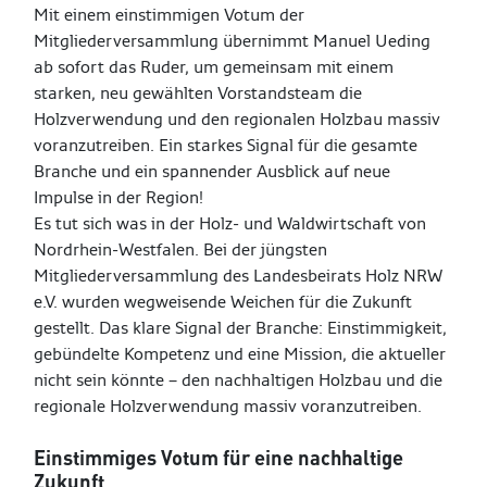
Mit einem einstimmigen Votum der
Mitgliederversammlung übernimmt Manuel Ueding
ab sofort das Ruder, um gemeinsam mit einem
starken, neu gewählten Vorstandsteam die
Holzverwendung und den regionalen Holzbau massiv
voranzutreiben. Ein starkes Signal für die gesamte
Branche und ein spannender Ausblick auf neue
Impulse in der Region!
Es tut sich was in der Holz- und Waldwirtschaft von
Nordrhein-Westfalen. Bei der jüngsten
Mitgliederversammlung des Landesbeirats Holz NRW
e.V. wurden wegweisende Weichen für die Zukunft
gestellt. Das klare Signal der Branche: Einstimmigkeit,
gebündelte Kompetenz und eine Mission, die aktueller
nicht sein könnte – den nachhaltigen Holzbau und die
regionale Holzverwendung massiv voranzutreiben.
Einstimmiges Votum für eine nachhaltige
Zukunft