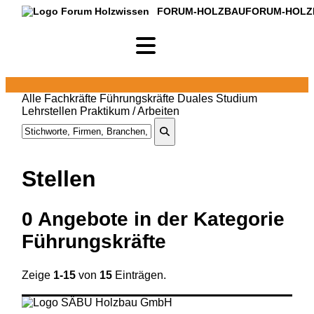
FORUM-HOLZBAU
FORUM-HOLZ
Alle
Fachkräfte
Führungskräfte
Duales Studium
Lehrstellen
Praktikum / Arbeiten
Stellen
0
Angebote in
der Kategorie
Führungskräfte
Zeige
1-15
von
15
Einträgen.