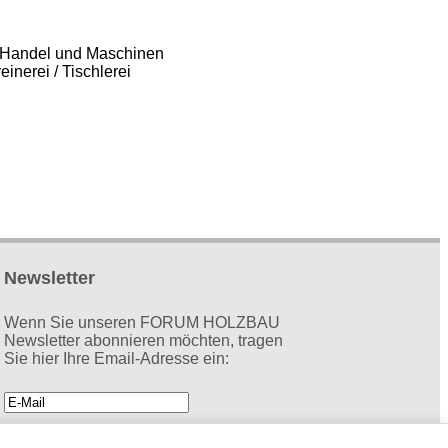
Handel und Maschinen
einerei / Tischlerei
Newsletter
Wenn Sie unseren FORUM HOLZBAU
Newsletter abonnieren möchten, tragen
Sie hier Ihre Email-Adresse ein: