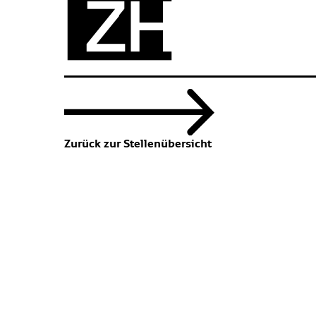
Zurück zur Stellenübersicht