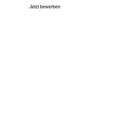
Jetzt bewerben