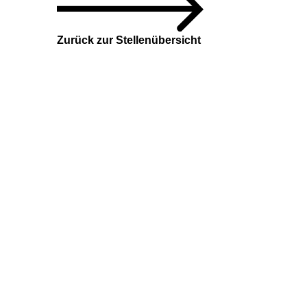
Zurück zur Stellenübersicht