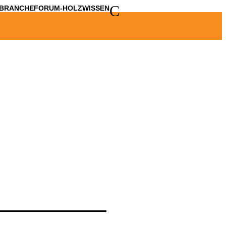
C
BRANCHE
FORUM-HOLZWISSEN