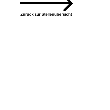
Zurück zur Stellenübersicht