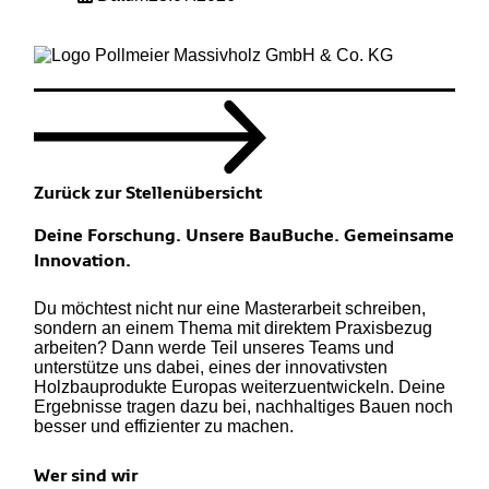
Zurück zur Stellenübersicht
Deine Forschung. Unsere BauBuche. Gemeinsame
Innovation.
Du möchtest nicht nur eine Masterarbeit schreiben,
sondern an einem Thema mit direktem Praxisbezug
arbeiten? Dann werde Teil unseres Teams und
unterstütze uns dabei, eines der innovativsten
Holzbauprodukte Europas weiterzuentwickeln. Deine
Ergebnisse tragen dazu bei, nachhaltiges Bauen noch
besser und effizienter zu machen.
Wer sind wir