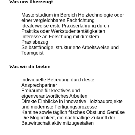
Was uns überzeugt
Masterstudium im Bereich Holztechnologie oder
einer vergleichbaren Fachrichtung
Idealerweise erste Praxiserfahrung durch
Praktika oder Werkstudententätigkeiten
Interesse an Forschung mit direktem
Praxisbezug
Selbstständige, strukturierte Arbeitsweise und
Teamgeist
Was wir dir bieten
Individuelle Betreuung durch feste
Ansprechpartner
Freiräume für kreatives und
eigenverantwortliches Arbeiten
Direkte Einblicke in innovative Holzbauprojekte
und modernste Fertigungsprozesse
Kantine sowie täglich frisches Obst und Gemüse
Die Möglichkeit, die nachhaltige Zukunft der
Bauwirtschaft aktiv mitzugestalten