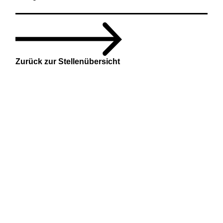
Zurück zur Stellenübersicht