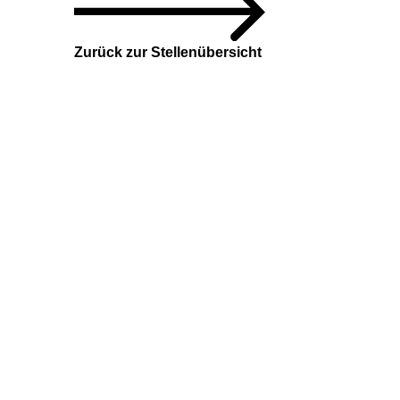
Zurück zur Stellenübersicht