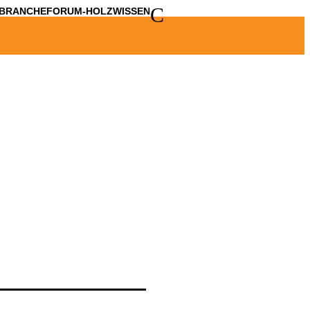
C
BRANCHE
FORUM-HOLZWISSEN