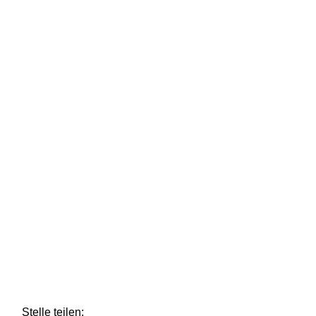
Stelle teilen: