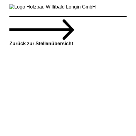
Zurück zur Stellenübersicht