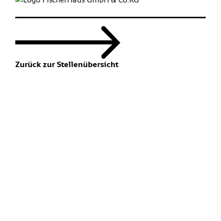
Zurück zur Stellenübersicht