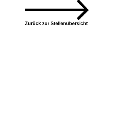
Zurück zur Stellenübersicht