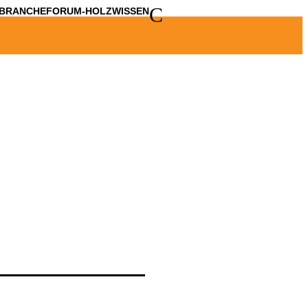
C
BRANCHE
FORUM-HOLZWISSEN