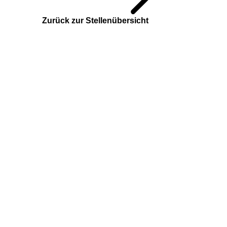
Zurück zur Stellenübersicht