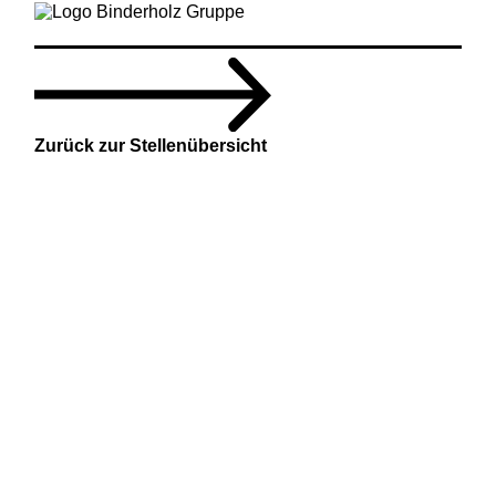
Zurück zur Stellenübersicht