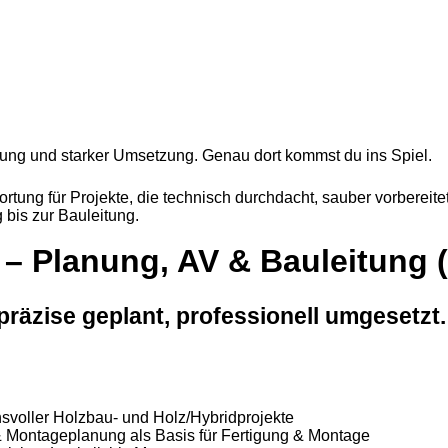
eitung und starker Umsetzung. Genau dort kommst du ins Spiel.
rtung für Projekte, die technisch durchdacht, sauber vorbereite
 bis zur Bauleitung.
u – Planung, AV & Bauleitung 
präzise geplant, professionell umgesetzt.
voller Holzbau- und Holz/Hybridprojekte
 & Montageplanung als Basis für Fertigung & Montage