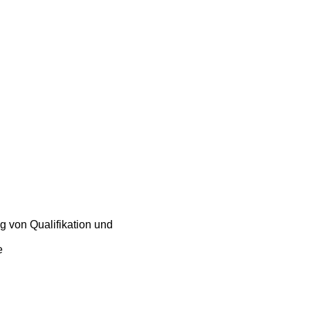
 von Qualifikation und
e