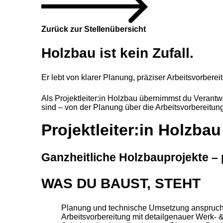
Zurück zur Stellenübersicht
Holzbau ist kein Zufall.
Er lebt von klarer Planung, präziser Arbeitsvorber
Als Projektleiter:in Holzbau übernimmst du Verantwo
sind – von der Planung über die Arbeitsvorbereitung
Projektleiter:in Holzba
Ganzheitliche Holzbauprojekte – 
WAS DU BAUST, STEHT
Planung und technische Umsetzung anspruchs
Arbeitsvorbereitung mit detailgenauer Werk‑