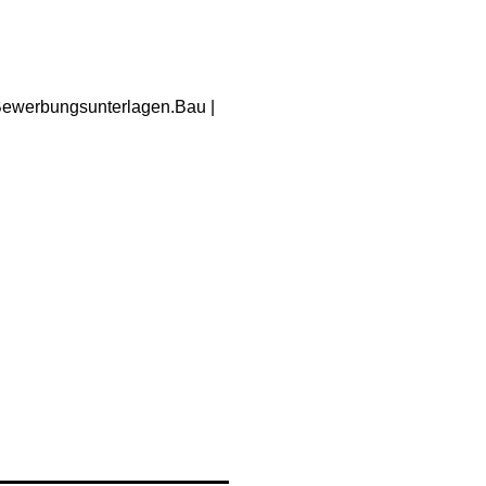
 Bewerbungsunterlagen.Bau |