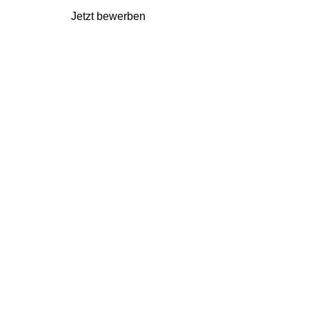
Jetzt bewerben