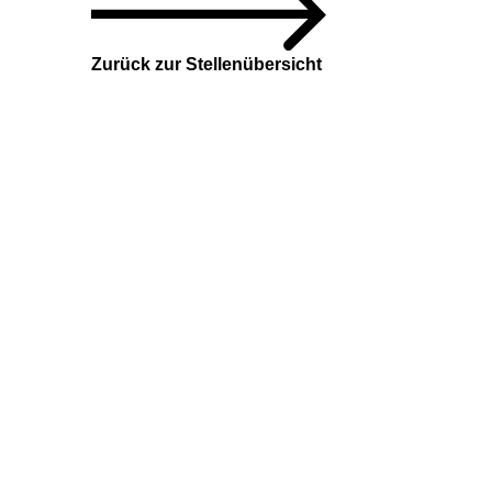
Zurück zur Stellenübersicht