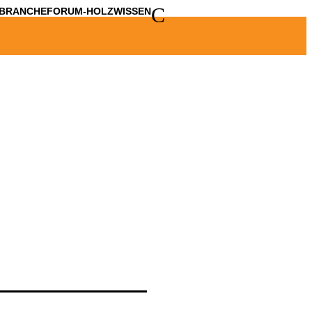
C
BRANCHE
FORUM-HOLZWISSEN