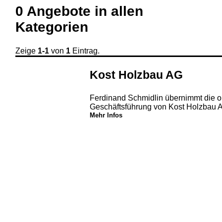
0
Angebote in
allen
Kategorien
Zeige
1-1
von
1
Eintrag.
Kost Holzbau AG
Ferdinand Schmidlin übernimmt die o
Geschäftsführung von Kost Holzbau 
Mehr Infos