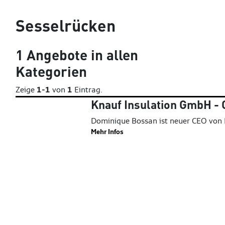
Sesselrücken
1
Angebote in
allen
Kategorien
Zeige
1-1
von
1
Eintrag.
Knauf Insulation GmbH -
Dominique Bossan ist neuer CEO von K
Mehr Infos