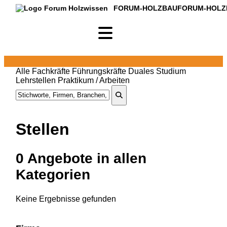
FORUM-HOLZBAU
FORUM-HOLZ
Alle
Fachkräfte
Führungskräfte
Duales Studium
Lehrstellen
Praktikum / Arbeiten
Stellen
0
Angebote in
allen
Kategorien
Keine Ergebnisse gefunden