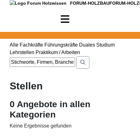
FORUM-HOLZBAU
FORUM-HOLZ
Alle
Fachkräfte
Führungskräfte
Duales Studium
Lehrstellen
Praktikum / Arbeiten
Stellen
0
Angebote in
allen
Kategorien
Keine Ergebnisse gefunden