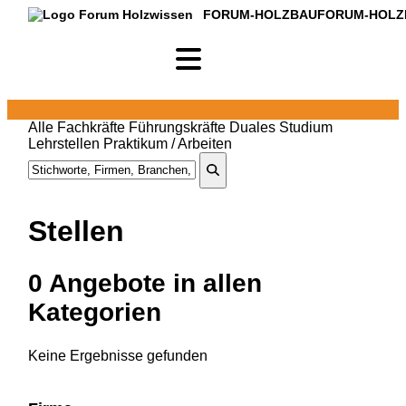
FORUM-HOLZBAU
FORUM-HOLZ
Alle
Fachkräfte
Führungskräfte
Duales Studium
Lehrstellen
Praktikum / Arbeiten
Stellen
0
Angebote in
allen
Kategorien
Keine Ergebnisse gefunden